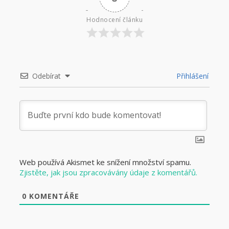
Hodnocení článku
Odebírat
Přihlášení
Web používá Akismet ke snížení množství spamu.
Zjistěte, jak jsou zpracovávány údaje z komentářů.
0
KOMENTÁŘE